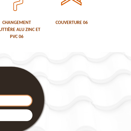
CHANGEMENT
COUVERTURE 06
TTIÈRE ALU ZINC ET
PVC 06