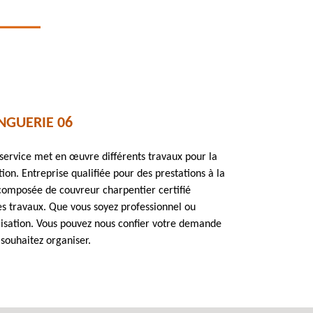
NGUERIE 06
service met en œuvre différents travaux pour la
ion. Entreprise qualifiée pour des prestations à la
 composée de couvreur charpentier certifié
es travaux. Que vous soyez professionnel ou
lisation. Vous pouvez nous confier votre demande
 souhaitez organiser.