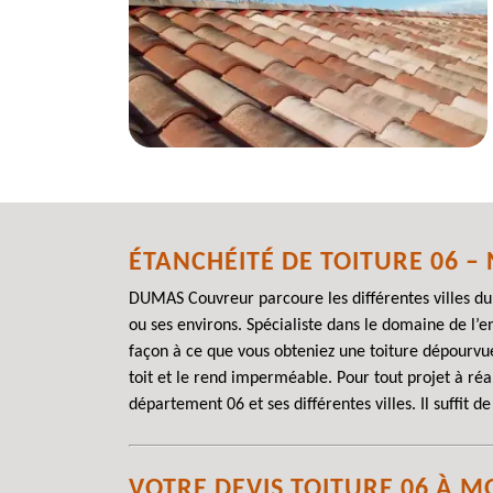
ÉTANCHÉITÉ DE TOITURE 06 –
DUMAS Couvreur parcoure les différentes villes d
ou ses environs. Spécialiste dans le domaine de l’
façon à ce que vous obteniez une toiture dépourvu
toit et le rend imperméable. Pour tout projet à réa
département 06 et ses différentes villes. Il suffit 
VOTRE DEVIS TOITURE 06 À 