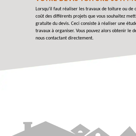
Lorsqu’il faut réaliser les travaux de toiture ou d
coût des différents projets que vous souhaitez met
gratuite du devis. Ceci consiste à réaliser une étu
travaux à organiser. Vous pouvez alors obtenir le 
nous contactant directement.