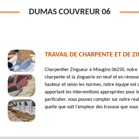
DUMAS COUVREUR 06
TRAVAIL DE CHARPENTE ET DE ZI
Charpentier Zingueur à Mougins 06250, notre 
charpente et la zinguerie en neuf et en rénovat
hauteur et selon les normes, notre équipe est
apportant les interventions appropriées pour l
particulier, vous pouvez compter sur notre réa
quelle que soit l’ampleur des travaux que vous