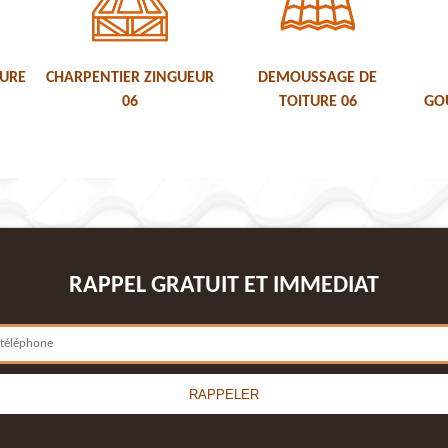
TURE
CHARPENTIER ZINGUEUR
DEMOUSSAGE DE
06
TOITURE 06
GOU
RAPPEL GRATUIT ET IMMEDIAT