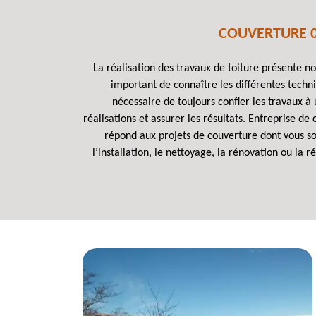
COUVERTURE 0
La réalisation des travaux de toiture présente n
important de connaître les différentes techniq
nécessaire de toujours confier les travaux à
réalisations et assurer les résultats. Entreprise
répond aux projets de couverture dont vous so
l’installation, le nettoyage, la rénovation ou la 