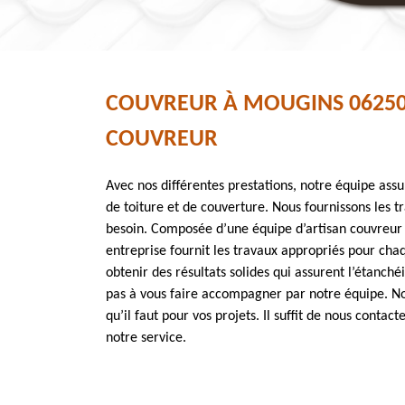
COUVREUR À MOUGINS 0625
COUVREUR
Avec nos différentes prestations, notre équipe ass
de toiture et de couverture. Nous fournissons les t
besoin. Composée d’une équipe d’artisan couvreur 
entreprise fournit les travaux appropriés pour chaq
obtenir des résultats solides qui assurent l’étanchéi
pas à vous faire accompagner par notre équipe. No
qu’il faut pour vos projets. Il suffit de nous contact
notre service.