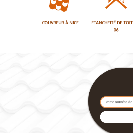
COUVREUR À NICE
ETANCHEITÉ DE TOI
06